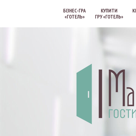
БІЗНЕС-ГРА
КУПИТИ
К
«ГОТЕЛЬ»
ГРУ «ГОТЕЛЬ»