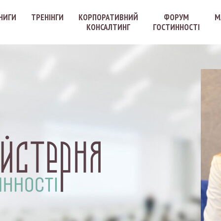
НИГИ
ТРЕНІНГИ
КОРПОРАТИВНИЙ
ФОРУМ
М
КОНСАЛТИНГ
ГОСТИННОСТI