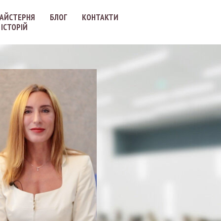
АЙСТЕРНЯ
БЛОГ
КОНТАКТИ
ІСТОРІЙ