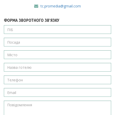
tc.promedia@gmail.com
ФОРМА ЗВОРОТНОГО ЗВ'ЯЗКУ