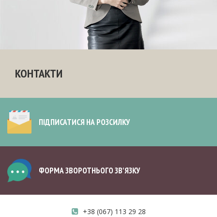
КОНТАКТИ
ПІДПИСАТИСЯ НА РОЗСИЛКУ
ФОРМА ЗВОРОТНЬОГО ЗВ'ЯЗКУ
+38 (067) 113 29 28