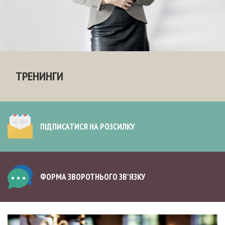
ТРЕНИНГИ
ПІДПИСАТИСЯ НА РОЗСИЛКУ
ФОРМА ЗВОРОТНЬОГО ЗВ'ЯЗКУ