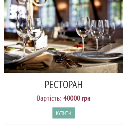
РЕСТОРАН
Вартість:
40000 грн
КУПИТИ